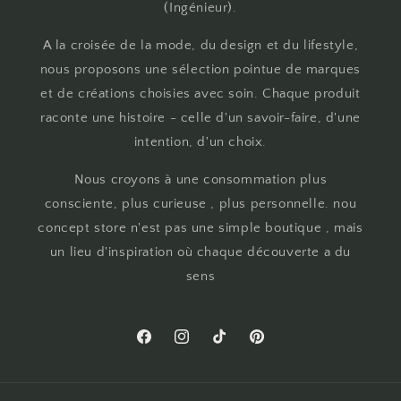
(Ingénieur).
A la croisée de la mode, du design et du lifestyle,
nous proposons une sélection pointue de marques
et de créations choisies avec soin. Chaque produit
raconte une histoire - celle d'un savoir-faire, d'une
intention, d'un choix.
Nous croyons à une consommation plus
consciente, plus curieuse , plus personnelle. nou
concept store n'est pas une simple boutique , mais
un lieu d'inspiration où chaque découverte a du
sens
Facebook
Instagram
TikTok
Pinterest