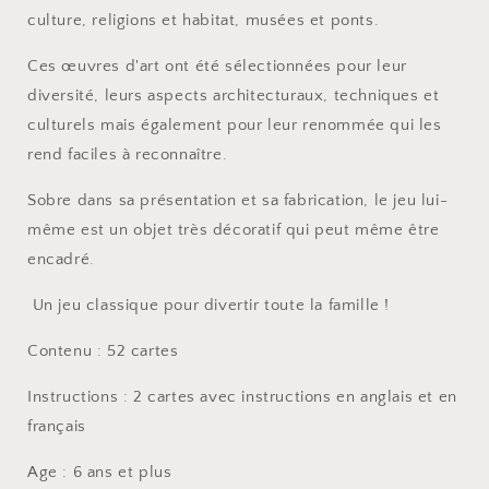
culture, religions et habitat, musées et ponts.
Ces œuvres d'art ont été sélectionnées pour leur
diversité, leurs aspects architecturaux, techniques et
culturels mais également pour leur renommée qui les
rend faciles à reconnaître.
Sobre dans sa présentation et sa fabrication, le jeu lui-
même est un objet très décoratif qui peut même être
encadré.
Un jeu classique pour divertir toute la famille !
Contenu : 52 cartes
Instructions : 2 cartes avec instructions en anglais et en
français
Age : 6 ans et plus