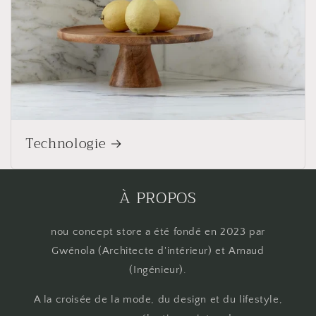
Technologie
À PROPOS
nou concept store a été fondé en 2023 par
Gwénola (Architecte d'intérieur) et Arnaud
(Ingénieur).
A la croisée de la mode, du design et du lifestyle,