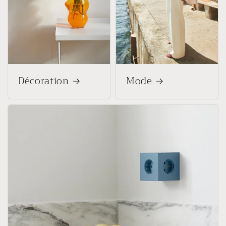
Décoration
Mode