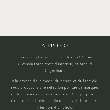
À PROPOS
nou concept store a été fondé en 2023 par
Gwénola (Architecte d'intérieur) et Arnaud
(Ingénieur).
A la croisée de la mode, du design et du lifestyle,
nous proposons une sélection pointue de marques
et de créations choisies avec soin. Chaque produit
raconte une histoire - celle d'un savoir-faire, d'une
intention, d'un choix.