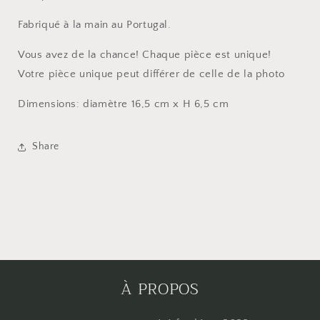
Fabriqué à la main au Portugal.
Vous avez de la chance! Chaque pièce est unique!
Votre pièce unique peut différer de celle de la photo
Dimensions: diamètre 16,5 cm x H 6,5 cm
Share
À PROPOS