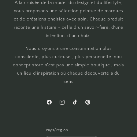
A la croisée de la mode, du design et du lifestyle,
nous proposons une sélection pointue de marques
et de créations choisies avec soin. Chaque produit
raconte une histoire - celle d'un savoir-faire, d'une
intention, d'un choix.
Nous croyons à une consommation plus
consciente, plus curieuse , plus personnelle. nou
concept store n'est pas une simple boutique , mais
un lieu d'inspiration où chaque découverte a du
sens
Facebook
Instagram
TikTok
Pinterest
Pays/région